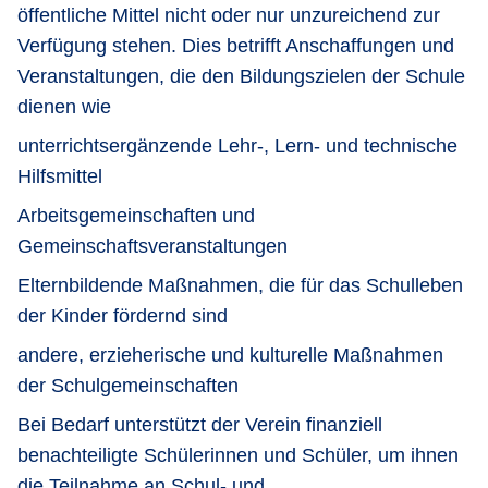
öffentliche Mittel nicht oder nur unzureichend zur
Verfügung stehen. Dies betrifft Anschaffungen und
Veranstaltungen, die den Bildungszielen der Schule
dienen wie
unterrichtsergänzende Lehr-, Lern- und technische
Hilfsmittel
Arbeitsgemeinschaften und
Gemeinschaftsveranstaltungen
Elternbildende Maßnahmen, die für das Schulleben
der Kinder fördernd sind
andere, erzieherische und kulturelle Maßnahmen
der Schulgemeinschaften
Bei Bedarf unterstützt der Verein finanziell
benachteiligte Schülerinnen und Schüler, um ihnen
die Teilnahme an Schul- und