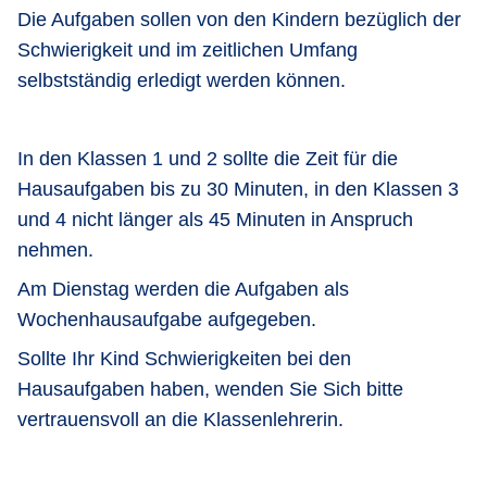
Die Aufgaben sollen von den Kindern bezüglich der
Schwierigkeit und im zeitlichen Umfang
selbstständig erledigt werden können.
In den Klassen 1 und 2 sollte die Zeit für die
Hausaufgaben bis zu 30 Minuten, in den Klassen 3
und 4 nicht länger als 45 Minuten in Anspruch
nehmen.
Am Dienstag werden die Aufgaben als
Wochenhausaufgabe aufgegeben.
Sollte Ihr Kind Schwierigkeiten bei den
Hausaufgaben haben, wenden Sie Sich bitte
vertrauensvoll an die Klassenlehrerin.