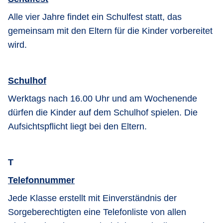
Alle vier Jahre findet ein Schulfest statt, das
gemeinsam mit den Eltern für die Kinder vorbereitet
wird.
Schulhof
Werktags nach 16.00 Uhr und am Wochenende
dürfen die Kinder auf dem Schulhof spielen. Die
Aufsichtspflicht liegt bei den Eltern.
T
Telefonnummer
Jede Klasse erstellt mit Einverständnis der
Sorgeberechtigten eine Telefonliste von allen