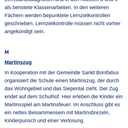
als benotete Klassenarbeiten. In den weiteren
Fächern werden bepunktete Lernzielkontrollen
geschrieben. Lernzielkontrolle müssen nicht vorher
angekündigt sein.
M
Martinszug
In Kooperation mit der Gemeinde Sankt Bonifatius
organisiert die Schule einen Martinszug, der durch
das Wohngebiet und das Siepental zieht. Der Zug
endet auf dem Schulhof. Hier erleben die Kinder ein
Martinsspiel am Martinsfeuer. Im Anschluss gibt es
ein nettes Beisammensein mit Martinsbrezeln,
Kinderpunsch und einer Verlosung.