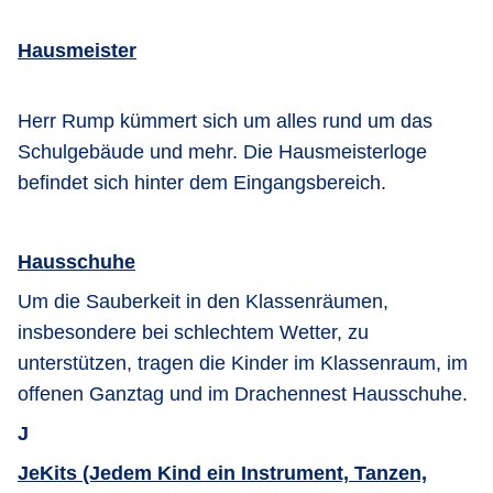
Hausmeister
Herr Rump kümmert sich um alles rund um das
Schulgebäude und mehr. Die Hausmeisterloge
befindet sich hinter dem Eingangsbereich.
Hausschuhe
Um die Sauberkeit in den Klassenräumen,
insbesondere bei schlechtem Wetter, zu
unterstützen, tragen die Kinder im Klassenraum, im
offenen Ganztag und im Drachennest Hausschuhe.
J
JeKits (Jedem Kind ein Instrument, Tanzen,