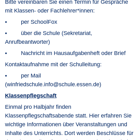
Bitte vereinbaren Sie einen Termin für Gespräche
mit Klassen- oder Fachlehrer*innen:
• per SchoolFox
• über die Schule (Sekretariat,
Anrufbeantworter)
• Nachricht im Hausaufgabenheft oder Brief
Kontaktaufnahme mit der Schulleitung:
• per Mail
(winfriedschule.info@schule.essen.de)
Klassenpflegschaft
Einmal pro Halbjahr finden
Klassenpflegschaftsabende statt. Hier erfahren Sie
wichtige Informationen über Veranstaltungen und
Inhalte des Unterrichts. Dort werden Beschlüsse für