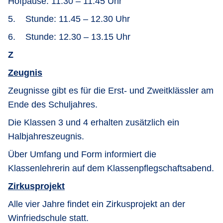
Hofpause: 11.30 – 11.45 Uhr
5. Stunde: 11.45 – 12.30 Uhr
6. Stunde: 12.30 – 13.15 Uhr
Z
Zeugnis
Zeugnisse gibt es für die Erst- und Zweitklässler am
Ende des Schuljahres.
Die Klassen 3 und 4 erhalten zusätzlich ein
Halbjahreszeugnis.
Über Umfang und Form informiert die
Klassenlehrerin auf dem Klassenpflegschaftsabend.
Zirkusprojekt
Alle vier Jahre findet ein Zirkusprojekt an der
Winfriedschule statt.