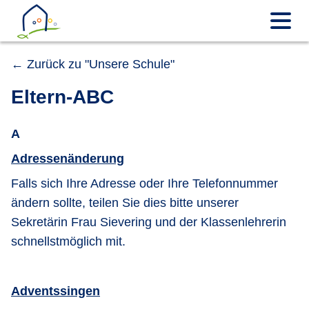
← Zurück zu "Unsere Schule"
Eltern-ABC
A
Adressenänderung
Falls sich Ihre Adresse oder Ihre Telefonnummer
ändern sollte, teilen Sie dies bitte unserer
Sekretärin Frau Sievering und der Klassenlehrerin
schnellstmöglich mit.
Adventssingen