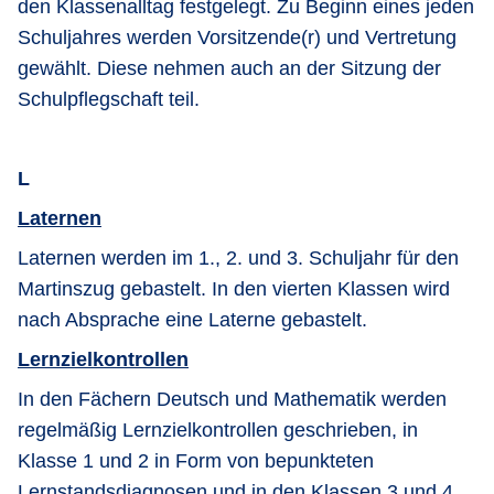
den Klassenalltag festgelegt. Zu Beginn eines jeden
Schuljahres werden Vorsitzende(r) und Vertretung
gewählt. Diese nehmen auch an der Sitzung der
Schulpflegschaft teil.
L
Laternen
Laternen werden im 1., 2. und 3. Schuljahr für den
Martinszug gebastelt. In den vierten Klassen wird
nach Absprache eine Laterne gebastelt.
Lernzielkontrollen
In den Fächern Deutsch und Mathematik werden
regelmäßig Lernzielkontrollen geschrieben, in
Klasse 1 und 2 in Form von bepunkteten
Lernstandsdiagnosen und in den Klassen 3 und 4