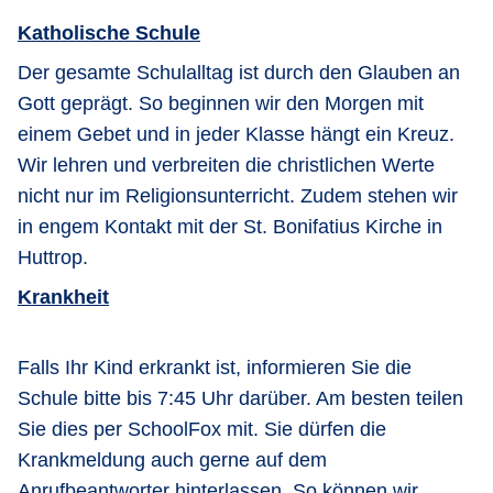
Katholische Schule
Der gesamte Schulalltag ist durch den Glauben an
Gott geprägt. So beginnen wir den Morgen mit
einem Gebet und in jeder Klasse hängt ein Kreuz.
Wir lehren und verbreiten die christlichen Werte
nicht nur im Religionsunterricht. Zudem stehen wir
in engem Kontakt mit der St. Bonifatius Kirche in
Huttrop.
Krankheit
Falls Ihr Kind erkrankt ist, informieren Sie die
Schule bitte bis 7:45 Uhr darüber. Am besten teilen
Sie dies per SchoolFox mit. Sie dürfen die
Krankmeldung auch gerne auf dem
Anrufbeantworter hinterlassen. So können wir