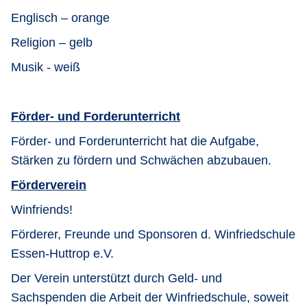
Englisch – orange
Religion – gelb
Musik - weiß
Förder- und Forderunterricht
Förder- und Forderunterricht hat die Aufgabe,
Stärken zu fördern und Schwächen abzubauen.
Förderverein
Winfriends!
Förderer, Freunde und Sponsoren d. Winfriedschule
Essen-Huttrop e.V.
Der Verein unterstützt durch Geld- und
Sachspenden die Arbeit der Winfriedschule, soweit