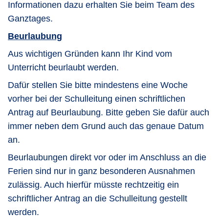
Informationen dazu erhalten Sie beim Team des
Ganztages.
Beurlaubung
Aus wichtigen Gründen kann Ihr Kind vom
Unterricht beurlaubt werden.
Dafür stellen Sie bitte mindestens eine Woche
vorher bei der Schulleitung einen schriftlichen
Antrag auf Beurlaubung. Bitte geben Sie dafür auch
immer neben dem Grund auch das genaue Datum
an.
Beurlaubungen direkt vor oder im Anschluss an die
Ferien sind nur in ganz besonderen Ausnahmen
zulässig. Auch hierfür müsste rechtzeitig ein
schriftlicher Antrag an die Schulleitung gestellt
werden.