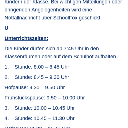
Kindern der Klasse. Bei wichtigen Mitteilungen oder
dringenden Angelegenheiten wird eine
Notfallnachricht über SchoolFox geschickt.
U
Unterrichtszeiten:
Die Kinder dürfen sich ab 7:45 Uhr in den
Klassenräumen oder auf dem Schulhof aufhalten.
1. Stunde: 8.00 – 8.45 Uhr
2. Stunde: 8.45 – 9.30 Uhr
Hofpause: 9.30 – 9.50 Uhr
Frühstückspause: 9.50 – 10.00 Uhr
3. Stunde: 10.00 – 10.45 Uhr
4. Stunde: 10.45 – 11.30 Uhr