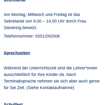
Am Montag, Mittwoch und Freitag ist das
Sekretariat von 9.00 – 14.00 Uhr durch Frau
Sievering besetzt.
Telefonnummer: 0201/262008
Sprechzeiten
Während der Unterrichtszeit sind die Lehrer*innen
ausschließlich für Ihre Kinder da. Nach
Terminabsprache nehmen sie sich aber auch gerne
für Sie Zeit. (Siehe Kontaktaufnahme)
Schulfest