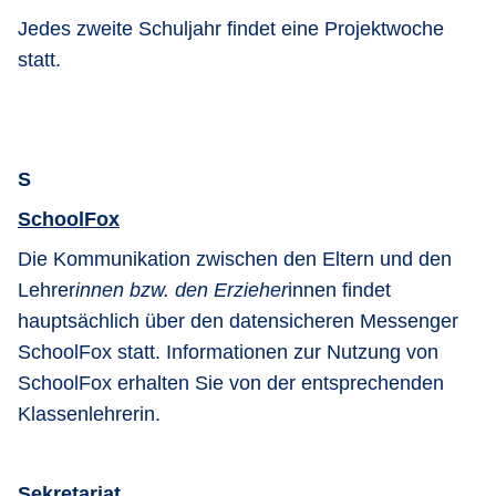
Jedes zweite Schuljahr findet eine Projektwoche
statt.
S
SchoolFox
Die Kommunikation zwischen den Eltern und den
Lehrer
innen bzw. den Erzieher
innen findet
hauptsächlich über den datensicheren Messenger
SchoolFox statt. Informationen zur Nutzung von
SchoolFox erhalten Sie von der entsprechenden
Klassenlehrerin.
Sekretariat