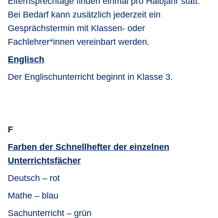
Elternsprechtage finden einmal pro Halbjahr statt.
Bei Bedarf kann zusätzlich jederzeit ein
Gesprächstermin mit Klassen- oder
Fachlehrer*innen vereinbart werden.
Englisch
Der Englischunterricht beginnt in Klasse 3.
F
Farben der Schnellhefter der einzelnen
Unterrichtsfächer
Deutsch – rot
Mathe – blau
Sachunterricht – grün