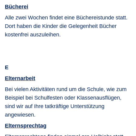
Bücherei
Alle zwei Wochen findet eine Büchereistunde statt.
Dort haben die Kinder die Gelegenheit Bücher
kostenfrei auszuleihen.
E
Elternarbeit
Bei vielen Aktivitäten rund um die Schule, wie zum
Beispiel bei Schulfesten oder Klassenausflügen,
sind wir auf Ihre tatkräftige Unterstützung
angewiesen.
Elternsprechtag