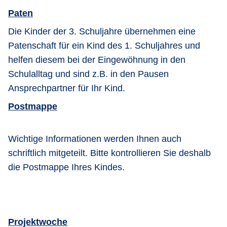
Paten
Die Kinder der 3. Schuljahre übernehmen eine
Patenschaft für ein Kind des 1. Schuljahres und
helfen diesem bei der Eingewöhnung in den
Schulalltag und sind z.B. in den Pausen
Ansprechpartner für Ihr Kind.
Postmappe
Wichtige Informationen werden Ihnen auch
schriftlich mitgeteilt. Bitte kontrollieren Sie deshalb
die Postmappe Ihres Kindes.
Projektwoche