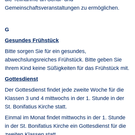
Gemeinschaftsveranstaltungen zu ermöglichen.
G
Gesundes Frühstück
Bitte sorgen Sie für ein gesundes,
abwechslungsreiches Frühstück. Bitte geben Sie
Ihrem Kind keine Süßigkeiten für das Frühstück mit.
Gottesdienst
Der Gottesdienst findet jede zweite Woche für die
Klassen 3 und 4 mittwochs in der 1. Stunde in der
St. Bonifatius Kirche statt.
Einmal im Monat findet mittwochs in der 1. Stunde
in der St. Bonifatius Kirche ein Gottesdienst für die
zweiten Klassen statt.