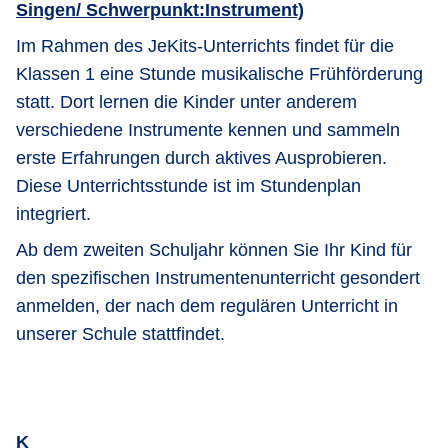
Singen/ Schwerpunkt:Instrument)
Im Rahmen des JeKits-Unterrichts findet für die
Klassen 1 eine Stunde musikalische Frühförderung
statt. Dort lernen die Kinder unter anderem
verschiedene Instrumente kennen und sammeln
erste Erfahrungen durch aktives Ausprobieren.
Diese Unterrichtsstunde ist im Stundenplan
integriert.
Ab dem zweiten Schuljahr können Sie Ihr Kind für
den spezifischen Instrumentenunterricht gesondert
anmelden, der nach dem regulären Unterricht in
unserer Schule stattfindet.
K