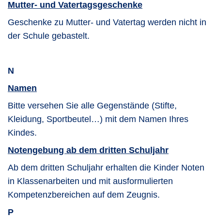
Mutter- und Vatertagsgeschenke
Geschenke zu Mutter- und Vatertag werden nicht in
der Schule gebastelt.
N
Namen
Bitte versehen Sie alle Gegenstände (Stifte,
Kleidung, Sportbeutel…) mit dem Namen Ihres
Kindes.
Notengebung ab dem dritten Schuljahr
Ab dem dritten Schuljahr erhalten die Kinder Noten
in Klassenarbeiten und mit ausformulierten
Kompetenzbereichen auf dem Zeugnis.
P