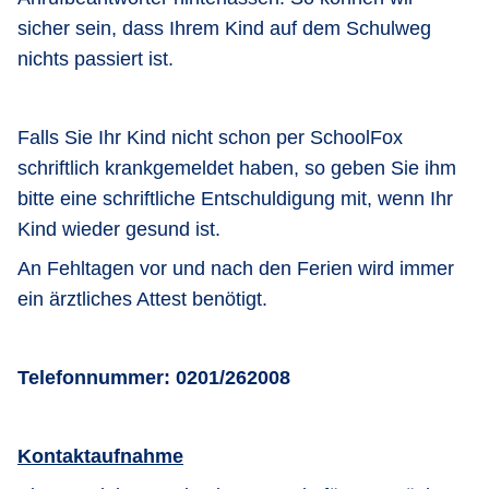
sicher sein, dass Ihrem Kind auf dem Schulweg
nichts passiert ist.
Falls Sie Ihr Kind nicht schon per SchoolFox
schriftlich krankgemeldet haben, so geben Sie ihm
bitte eine schriftliche Entschuldigung mit, wenn Ihr
Kind wieder gesund ist.
An Fehltagen vor und nach den Ferien wird immer
ein ärztliches Attest benötigt.
Telefonnummer: 0201/262008
Kontaktaufnahme