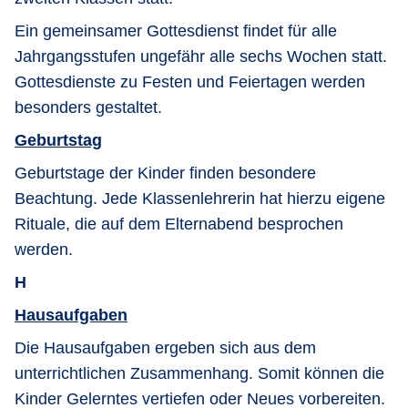
Ein gemeinsamer Gottesdienst findet für alle
Jahrgangsstufen ungefähr alle sechs Wochen statt.
Gottesdienste zu Festen und Feiertagen werden
besonders gestaltet.
Geburtstag
Geburtstage der Kinder finden besondere
Beachtung. Jede Klassenlehrerin hat hierzu eigene
Rituale, die auf dem Elternabend besprochen
werden.
H
Hausaufgaben
Die Hausaufgaben ergeben sich aus dem
unterrichtlichen Zusammenhang. Somit können die
Kinder Gelerntes vertiefen oder Neues vorbereiten.