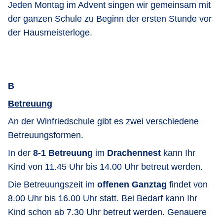
Jeden Montag im Advent singen wir gemeinsam mit
der ganzen Schule zu Beginn der ersten Stunde vor
der Hausmeisterloge.
B
Betreuung
An der Winfriedschule gibt es zwei verschiedene
Betreuungsformen.
In der
8-1 Betreuung
im
Drachennest
kann Ihr
Kind von 11.45 Uhr bis 14.00 Uhr betreut werden.
Die Betreuungszeit im
offenen Ganztag
findet von
8.00 Uhr bis 16.00 Uhr statt. Bei Bedarf kann Ihr
Kind schon ab 7.30 Uhr betreut werden. Genauere