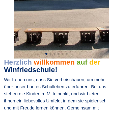
Herzlich
willkommen
auf
der
Winfriedschule!
Wir freuen uns, dass Sie vorbeischauen, um mehr
über unser buntes Schulleben zu erfahren. Bei uns
stehen die Kinder im Mittelpunkt, und wir bieten
ihnen ein liebevolles Umfeld, in dem sie spielerisch
und mit Freude lernen können. Gemeinsam mit