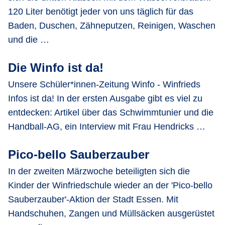
120 Liter benötigt jeder von uns täglich für das
Baden, Duschen, Zähneputzen, Reinigen, Waschen
und die …
Die Winfo ist da!
Unsere Schüler*innen-Zeitung Winfo - Winfrieds
Infos ist da! In der ersten Ausgabe gibt es viel zu
entdecken: Artikel über das Schwimmtunier und die
Handball-AG, ein Interview mit Frau Hendricks …
Pico-bello Sauberzauber
In der zweiten Märzwoche beteiligten sich die
Kinder der Winfriedschule wieder an der 'Pico-bello
Sauberzauber'-Aktion der Stadt Essen. Mit
Handschuhen, Zangen und Müllsäcken ausgerüstet